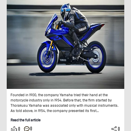
Founded in 1900, the company Yamaha tried their hand at the
motorcycle industry only in 1954. Before that, the firm started by
Thorakusu Yamaha was associated only with musical instruments.
As told above, in 1954, the company presented its first…
Read the full article
0
0
0