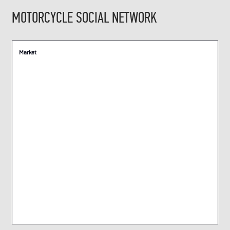
MOTORCYCLE SOCIAL NETWORK
Market