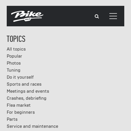
TOPICS
All topics
Popular
Photos
Tuning
Do it yourself
Sports and races
Meetings and events
Crashes, debriefing
Flea market
For beginners
Parts
Service and maintenance