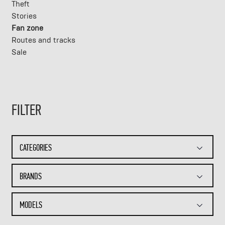
Theft
Stories
Fan zone
Routes and tracks
Sale
FILTER
CATEGORIES
BRANDS
MODELS